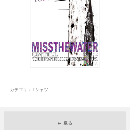
カテゴリ：
Tシャツ
← 戻る