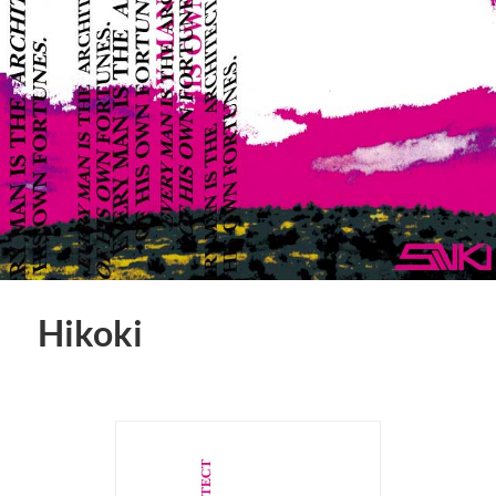
Hikoki